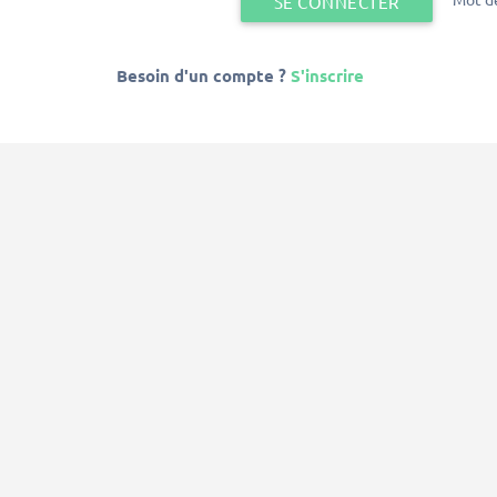
SE CONNECTER
Besoin d'un compte ?
S'inscrire