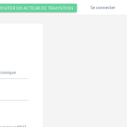
Se connecter
JOUTER UN ACTEUR DE TRANSITION
tronique
 passe oublié?